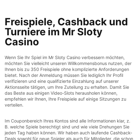
Freispiele, Cashback und
Turniere im Mr Sloty
Casino
Wenn Sie Ihr Spiel im Mr Sloty Casino verbessern möchten,
möchten Sie vielleicht unseren Willkommensbonus nutzen, der
Ihnen bis zu 350 Freispiele ohne komplizierte Anforderungen
bietet. Nach der Anmeldung müssen Sie lediglich Ihr Profil
verifizieren und eine qualifizierte Einzahlung auf unserer
Aktionsseite tätigen, um Ihre Zuteilung zu erhalten. Damit Sie
das Beste aus einigen Video-Slots herausholen können,
empfehlen wir Ihnen, Ihre Freispiele auf einige Sitzungen zu
verteilen.
Im Couponbereich Ihres Kontos sind alle Informationen klar, z.
B. welche Spiele berechtigt sind und wie viele Drehungen Sie
jeden Tag haben können. Wir haben auch laufende Cashback-
Deals sowohl für neue Spieler als auch für Mitglieder, die schon