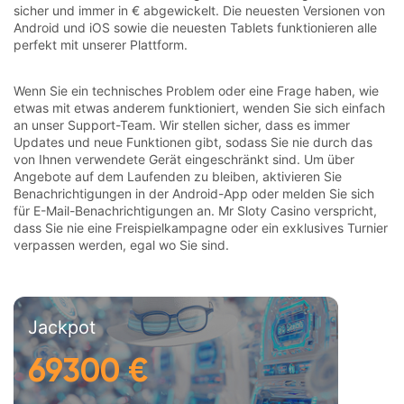
sicher und immer in € abgewickelt. Die neuesten Versionen von
Android und iOS sowie die neuesten Tablets funktionieren alle
perfekt mit unserer Plattform.
Wenn Sie ein technisches Problem oder eine Frage haben, wie
etwas mit etwas anderem funktioniert, wenden Sie sich einfach
an unser Support-Team. Wir stellen sicher, dass es immer
Updates und neue Funktionen gibt, sodass Sie nie durch das
von Ihnen verwendete Gerät eingeschränkt sind. Um über
Angebote auf dem Laufenden zu bleiben, aktivieren Sie
Benachrichtigungen in der Android-App oder melden Sie sich
für E-Mail-Benachrichtigungen an. Mr Sloty Casino verspricht,
dass Sie nie eine Freispielkampagne oder ein exklusives Turnier
verpassen werden, egal wo Sie sind.
Jackpot
69300 €