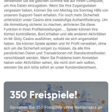
Verwenden Sie die gleichen Schritte wie auf Ihrem Computer,
um Ihre Daten einzugeben. Wenn Sie Ihre Zugangsdaten
vergessen haben, können Sie von Montag bis Sonntag Hilfe von
unserem Support-Team erhalten. Für noch mehr Sicherheit
unterstützt unser Casino eine zweistufige Authentifizierung. Um
die Anmeldung sicherer zu machen, aktivieren Sie diese
Funktion in Ihren Profileinstellungen.... Spieler können ihre
Konten kontrollieren, Boni erhalten und alle anderen Aktivitäten
im Mr Sloty Casino ausführen, sobald sie sich angemeldet
haben. Sie können Spiele spielen und Ihr Profil verwalten, ohne
sich um die Sicherheit sorgen zu müssen, da alle Ihre
persönlichen Daten und Transaktionen mit Standardmethoden
verschlüsselt werden. Wenn Sie Probleme beim Anmelden
haben oder Aktivitäten sehen, die nicht dort sein sollten,
wenden Sie sich bitte sofort an unser Kundendienstteam.
350 Freispiele!
Genießen Sie 350 Freispiele ohne Wetteinsatz an