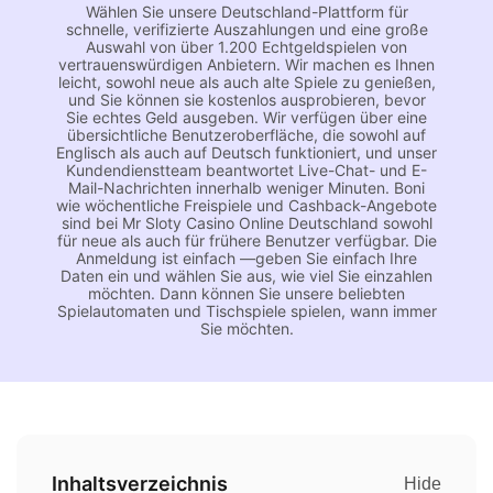
Wählen Sie unsere Deutschland-Plattform für
schnelle, verifizierte Auszahlungen und eine große
Auswahl von über 1.200 Echtgeldspielen von
vertrauenswürdigen Anbietern. Wir machen es Ihnen
leicht, sowohl neue als auch alte Spiele zu genießen,
und Sie können sie kostenlos ausprobieren, bevor
Sie echtes Geld ausgeben. Wir verfügen über eine
übersichtliche Benutzeroberfläche, die sowohl auf
Englisch als auch auf Deutsch funktioniert, und unser
Kundendienstteam beantwortet Live-Chat- und E-
Mail-Nachrichten innerhalb weniger Minuten. Boni
wie wöchentliche Freispiele und Cashback-Angebote
sind bei Mr Sloty Casino Online Deutschland sowohl
für neue als auch für frühere Benutzer verfügbar. Die
Anmeldung ist einfach —geben Sie einfach Ihre
Daten ein und wählen Sie aus, wie viel Sie einzahlen
möchten. Dann können Sie unsere beliebten
Spielautomaten und Tischspiele spielen, wann immer
Sie möchten.
Inhaltsverzeichnis
Hide