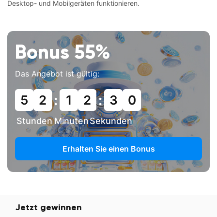
Desktop- und Mobilgeräten funktionieren.
Bonus 55%
Das Angebot ist gültig:
:
:
5
2
1
2
2
8
Stunden
Minuten
Sekunden
Erhalten Sie einen Bonus
Jetzt gewinnen