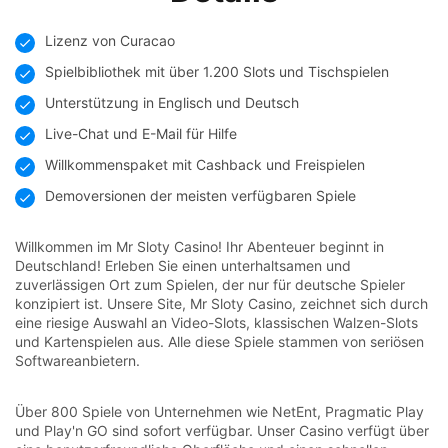
Lizenz von Curacao
Spielbibliothek mit über 1.200 Slots und Tischspielen
Unterstützung in Englisch und Deutsch
Live-Chat und E-Mail für Hilfe
Willkommenspaket mit Cashback und Freispielen
Demoversionen der meisten verfügbaren Spiele
Willkommen im Mr Sloty Casino! Ihr Abenteuer beginnt in
Deutschland! Erleben Sie einen unterhaltsamen und
zuverlässigen Ort zum Spielen, der nur für deutsche Spieler
konzipiert ist. Unsere Site, Mr Sloty Casino, zeichnet sich durch
eine riesige Auswahl an Video-Slots, klassischen Walzen-Slots
und Kartenspielen aus. Alle diese Spiele stammen von seriösen
Softwareanbietern.
Über 800 Spiele von Unternehmen wie NetEnt, Pragmatic Play
und Play'n GO sind sofort verfügbar. Unser Casino verfügt über