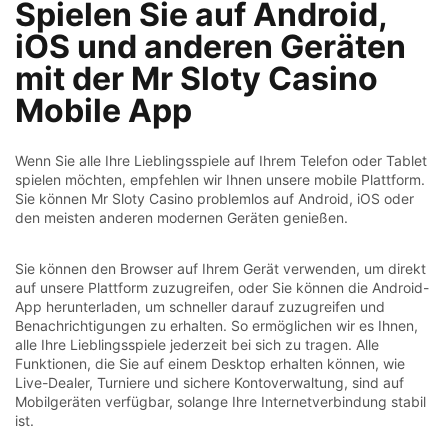
Spielen Sie auf Android,
iOS und anderen Geräten
mit der Mr Sloty Casino
Mobile App
Wenn Sie alle Ihre Lieblingsspiele auf Ihrem Telefon oder Tablet
spielen möchten, empfehlen wir Ihnen unsere mobile Plattform.
Sie können Mr Sloty Casino problemlos auf Android, iOS oder
den meisten anderen modernen Geräten genießen.
Sie können den Browser auf Ihrem Gerät verwenden, um direkt
auf unsere Plattform zuzugreifen, oder Sie können die Android-
App herunterladen, um schneller darauf zuzugreifen und
Benachrichtigungen zu erhalten. So ermöglichen wir es Ihnen,
alle Ihre Lieblingsspiele jederzeit bei sich zu tragen. Alle
Funktionen, die Sie auf einem Desktop erhalten können, wie
Live-Dealer, Turniere und sichere Kontoverwaltung, sind auf
Mobilgeräten verfügbar, solange Ihre Internetverbindung stabil
ist.