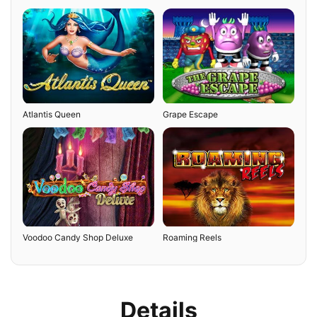
Atlantis Queen
Grape Escape
Voodoo Candy Shop Deluxe
Roaming Reels
Details