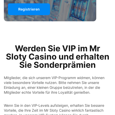
Registrieren
Werden Sie VIP im Mr
Sloty Casino und erhalten
Sie Sonderprämien
Mitglieder, die sich unserem VIP-Programm widmen, können
viele besondere Vorteile nutzen. Bitte nehmen Sie unsere
Einladung an, einer kleinen Gruppe beizutreten, in der die
Mitglieder echte Vorteile für ihre Loyalität genießen.
Wenn Sie in den VIP-Levels aufsteigen, erhalten Sie bessere
Vorteile, die Ihre Zeit im Mr Sloty Casino wirklich fantastisch