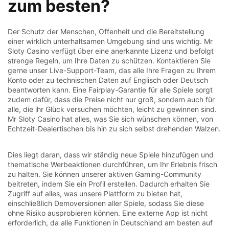
zum besten?
Der Schutz der Menschen, Offenheit und die Bereitstellung
einer wirklich unterhaltsamen Umgebung sind uns wichtig. Mr
Sloty Casino verfügt über eine anerkannte Lizenz und befolgt
strenge Regeln, um Ihre Daten zu schützen. Kontaktieren Sie
gerne unser Live-Support-Team, das alle Ihre Fragen zu Ihrem
Konto oder zu technischen Daten auf Englisch oder Deutsch
beantworten kann. Eine Fairplay-Garantie für alle Spiele sorgt
zudem dafür, dass die Preise nicht nur groß, sondern auch für
alle, die ihr Glück versuchen möchten, leicht zu gewinnen sind.
Mr Sloty Casino hat alles, was Sie sich wünschen können, von
Echtzeit-Dealertischen bis hin zu sich selbst drehenden Walzen.
Dies liegt daran, dass wir ständig neue Spiele hinzufügen und
thematische Werbeaktionen durchführen, um Ihr Erlebnis frisch
zu halten. Sie können unserer aktiven Gaming-Community
beitreten, indem Sie ein Profil erstellen. Dadurch erhalten Sie
Zugriff auf alles, was unsere Plattform zu bieten hat,
einschließlich Demoversionen aller Spiele, sodass Sie diese
ohne Risiko ausprobieren können. Eine externe App ist nicht
erforderlich, da alle Funktionen in Deutschland am besten auf