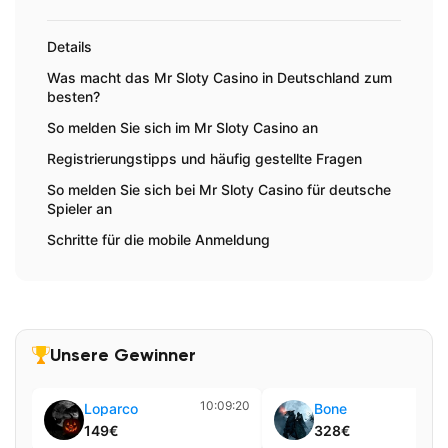
Details
Was macht das Mr Sloty Casino in Deutschland zum
besten?
So melden Sie sich im Mr Sloty Casino an
Registrierungstipps und häufig gestellte Fragen
So melden Sie sich bei Mr Sloty Casino für deutsche
Spieler an
Schritte für die mobile Anmeldung
Besuchen Sie Mr Sloty Casino und spielen Sie eine
große Anzahl von Spielen, darunter Spielautomaten,
Tischspiele und Live-Dealer-Spiele
Warum sollten Sie sich für Live-Dealer-Spaß für Mr
Unsere Gewinner
Sloty Casino entscheiden?
Freispiele, Cashback und Turniere im Mr Sloty Casino
10:09:20
10
Loparco
Bone
Jetzt geht's weiter: So treten Sie bei
149€
328€