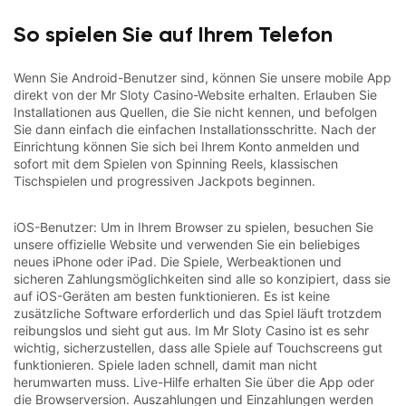
So spielen Sie auf Ihrem Telefon
Wenn Sie Android-Benutzer sind, können Sie unsere mobile App
direkt von der Mr Sloty Casino-Website erhalten. Erlauben Sie
Installationen aus Quellen, die Sie nicht kennen, und befolgen
Sie dann einfach die einfachen Installationsschritte. Nach der
Einrichtung können Sie sich bei Ihrem Konto anmelden und
sofort mit dem Spielen von Spinning Reels, klassischen
Tischspielen und progressiven Jackpots beginnen.
iOS-Benutzer: Um in Ihrem Browser zu spielen, besuchen Sie
unsere offizielle Website und verwenden Sie ein beliebiges
neues iPhone oder iPad. Die Spiele, Werbeaktionen und
sicheren Zahlungsmöglichkeiten sind alle so konzipiert, dass sie
auf iOS-Geräten am besten funktionieren. Es ist keine
zusätzliche Software erforderlich und das Spiel läuft trotzdem
reibungslos und sieht gut aus. Im Mr Sloty Casino ist es sehr
wichtig, sicherzustellen, dass alle Spiele auf Touchscreens gut
funktionieren. Spiele laden schnell, damit man nicht
herumwarten muss. Live-Hilfe erhalten Sie über die App oder
die Browserversion. Auszahlungen und Einzahlungen werden