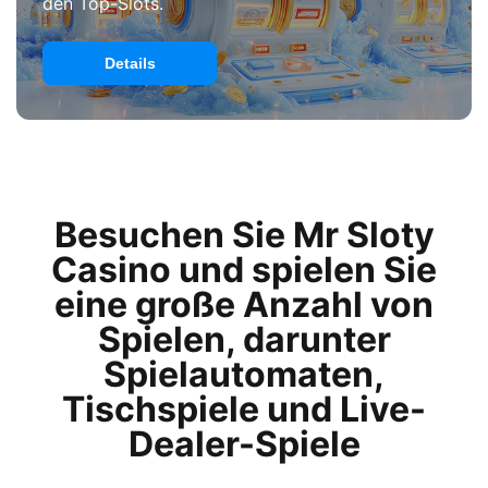
den Top-Slots.
Details
Besuchen Sie Mr Sloty
Casino und spielen Sie
eine große Anzahl von
Spielen, darunter
Spielautomaten,
Tischspiele und Live-
Dealer-Spiele